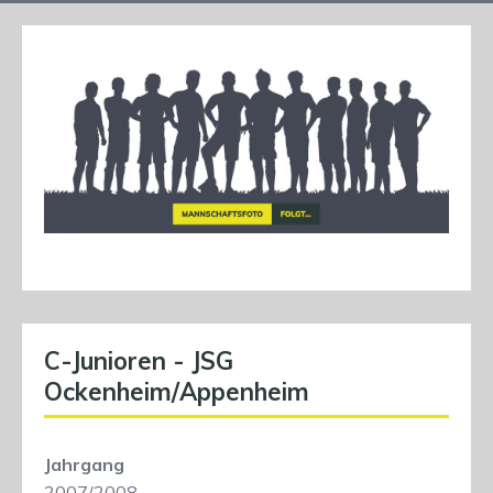
C-Junioren - JSG
Ockenheim/Appenheim
Jahrgang
2007/2008