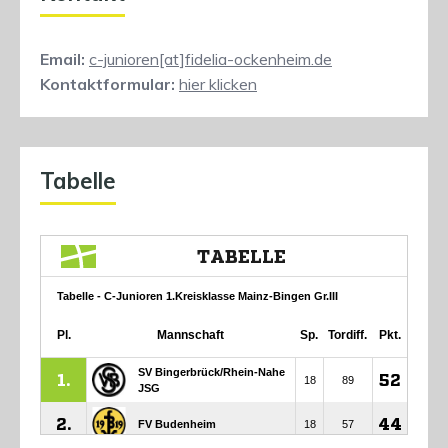
Email:
c-junioren[at]fidelia-ockenheim.de
Kontaktformular:
hier klicken
Tabelle