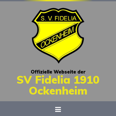
Offizielle Webseite der
SV Fidelia 1910
Ockenheim