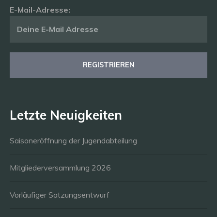
E-Mail-Adresse:
Letzte Neuigkeiten
Saisoneröffnung der Jugendabteilung
Mitgliederversammlung 2026
Vorläufiger Satzungsentwurf