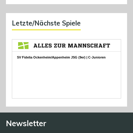
Letzte/Nächste Spiele
Newsletter