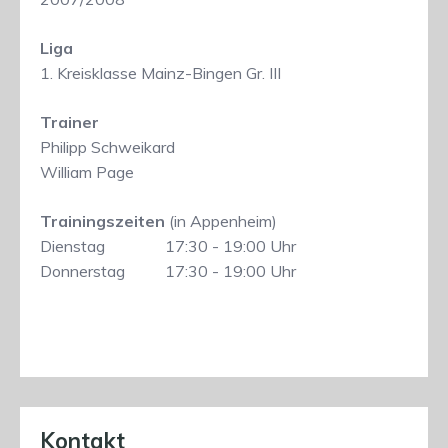
Liga
1. Kreisklasse Mainz-Bingen Gr. III
Trainer
Philipp Schweikard
William Page
Trainingszeiten
(in Appenheim)
Dienstag
17:30 - 19:00 Uhr
Donnerstag
17:30 - 19:00 Uhr
Kontakt