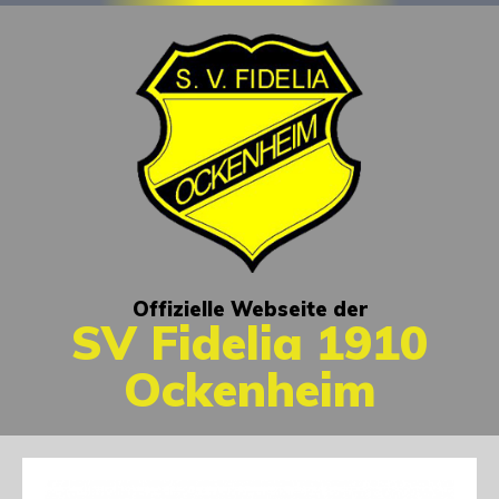
Offizielle Webseite der
SV Fidelia 1910
Ockenheim