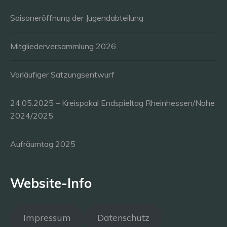
Saisoneröffnung der Jugendabteilung
Mitgliederversammlung 2026
Vorläufiger Satzungsentwurf
24.05.2025 – Kreispokal Endspieltag Rheinhessen/Nahe
2024/2025
Aufräumtag 2025
Website-Info
Impressum
Datenschutz