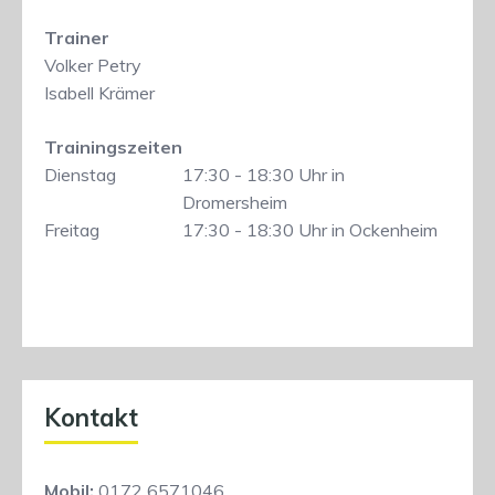
Trainer
Volker Petry
Isabell Krämer
Trainingszeiten
Dienstag
17:30 - 18:30 Uhr in
Dromersheim
Freitag
17:30 - 18:30 Uhr in Ockenheim
Kontakt
Mobil:
0172 6571046