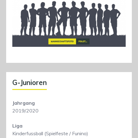
G-Junioren
Jahrgang
2019/2020
Liga
Kinderfussball (Spielfeste / Funino)