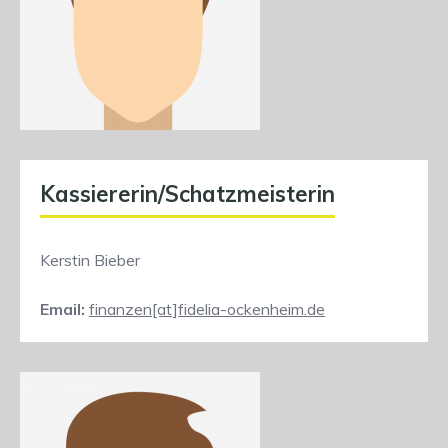
Kassiererin/Schatzmeisterin
Kerstin Bieber
Email:
finanzen[at]fidelia-ockenheim.de