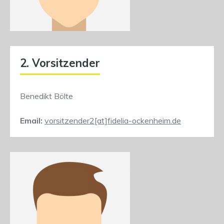
2. Vorsitzender
Benedikt Bölte
Email:
vorsitzender2[at]fidelia-ockenheim.de