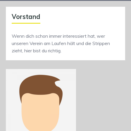
Vorstand
Wenn dich schon immer interessiert hat, wer
unseren Verein am Laufen hält und die Strippen
zieht, hier bist du richtig.