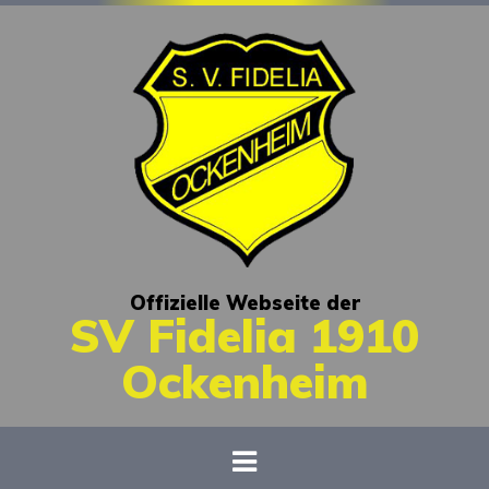
Offizielle Webseite der
SV Fidelia 1910
Ockenheim