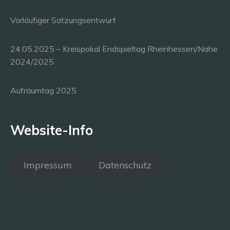
Vorläufiger Satzungsentwurf
24.05.2025 – Kreispokal Endspieltag Rheinhessen/Nahe
2024/2025
Aufräumtag 2025
Website-Info
Impressum
Datenschutz