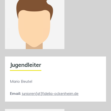
Jugendleiter
Mario Beutel
Email:
junioren[at]fidelia-ockenheim.de