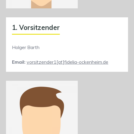
1. Vorsitzender
Holger Barth
Email:
vorsitzender1[at]fidelia-ockenheim.de