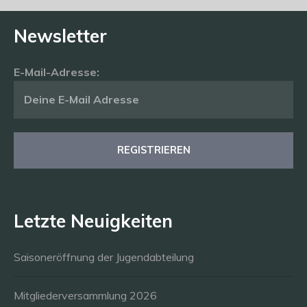
Newsletter
E-Mail-Adresse:
Letzte Neuigkeiten
Saisoneröffnung der Jugendabteilung
Mitgliederversammlung 2026