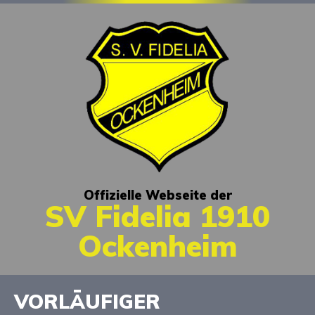
Offizielle Webseite der
SV Fidelia 1910
Ockenheim
VORLÄUFIGER