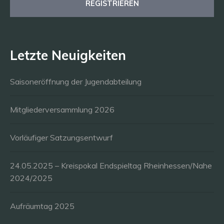
Letzte Neuigkeiten
Saisoneröffnung der Jugendabteilung
Mitgliederversammlung 2026
Vorläufiger Satzungsentwurf
24.05.2025 – Kreispokal Endspieltag Rheinhessen/Nahe
2024/2025
Aufräumtag 2025