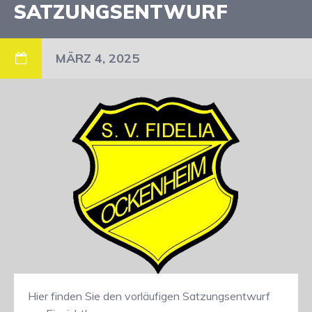
SATZUNGSENTWURF
MÄRZ 4, 2025
Hier finden Sie den vorläufigen Satzungsentwurf