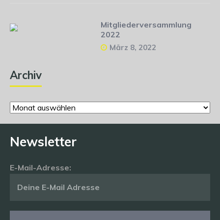
Mitgliederversammlung
2022
März 8, 2022
Archiv
Archiv
Newsletter
E-Mail-Adresse: