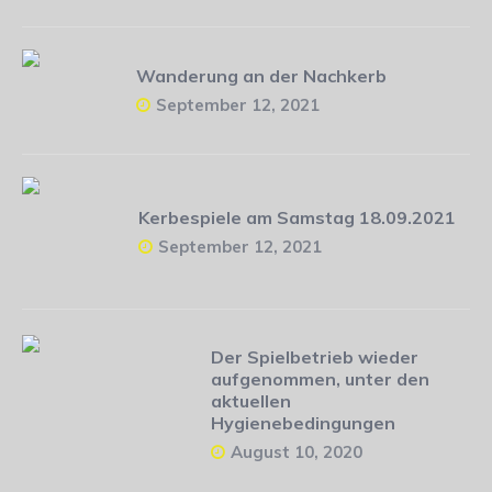
Wanderung an der Nachkerb
September 12, 2021
Kerbespiele am Samstag 18.09.2021
September 12, 2021
Der Spielbetrieb wieder
aufgenommen, unter den
aktuellen
Hygienebedingungen
August 10, 2020