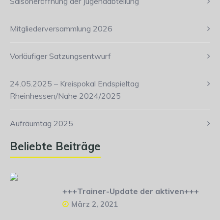
Saisoneröffnung der Jugendabteilung
Mitgliederversammlung 2026
Vorläufiger Satzungsentwurf
24.05.2025 – Kreispokal Endspieltag
Rheinhessen/Nahe 2024/2025
Aufräumtag 2025
Beliebte Beiträge
+++Trainer-Update der aktiven+++
März 2, 2021